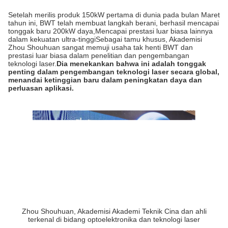
Setelah merilis produk 150kW pertama di dunia pada bulan Maret
tahun ini, BWT telah membuat langkah berani, berhasil mencapai
tonggak baru 200kW daya,Mencapai prestasi luar biasa lainnya
dalam kekuatan ultra-tinggiSebagai tamu khusus, Akademisi
Zhou Shouhuan sangat memuji usaha tak henti BWT dan
prestasi luar biasa dalam penelitian dan pengembangan
teknologi laser.
Dia menekankan bahwa ini adalah tonggak
penting dalam pengembangan teknologi laser secara global,
menandai ketinggian baru dalam peningkatan daya dan
perluasan aplikasi.
Zhou Shouhuan, Akademisi Akademi Teknik Cina dan ahli
terkenal di bidang optoelektronika dan teknologi laser