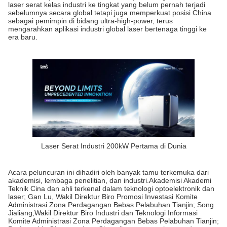
laser serat kelas industri ke tingkat yang belum pernah terjadi
sebelumnya secara global tetapi juga memperkuat posisi China
sebagai pemimpin di bidang ultra-high-power, terus
mengarahkan aplikasi industri global laser bertenaga tinggi ke
era baru.
Laser Serat Industri 200kW Pertama di Dunia
Acara peluncuran ini dihadiri oleh banyak tamu terkemuka dari
akademisi, lembaga penelitian, dan industri.Akademisi Akademi
Teknik Cina dan ahli terkenal dalam teknologi optoelektronik dan
laser; Gan Lu, Wakil Direktur Biro Promosi Investasi Komite
Administrasi Zona Perdagangan Bebas Pelabuhan Tianjin; Song
Jialiang,Wakil Direktur Biro Industri dan Teknologi Informasi
Komite Administrasi Zona Perdagangan Bebas Pelabuhan Tianjin;