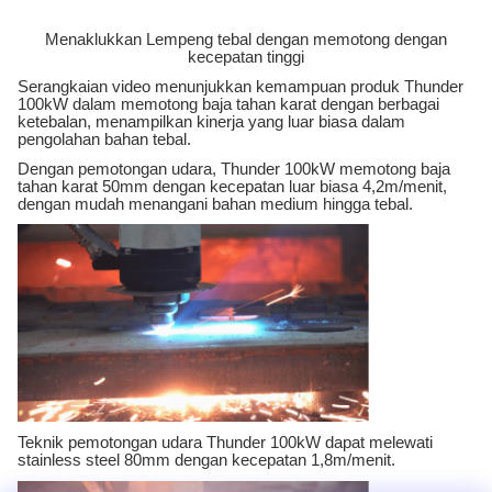
Menaklukkan Lempeng tebal dengan memotong dengan
kecepatan tinggi
Serangkaian video menunjukkan kemampuan produk Thunder
100kW dalam memotong baja tahan karat dengan berbagai
ketebalan, menampilkan kinerja yang luar biasa dalam
pengolahan bahan tebal.
Dengan pemotongan udara, Thunder 100kW memotong baja
tahan karat 50mm dengan kecepatan luar biasa 4,2m/menit,
dengan mudah menangani bahan medium hingga tebal.
Teknik pemotongan udara Thunder 100kW dapat melewati
stainless steel 80mm dengan kecepatan 1,8m/menit.