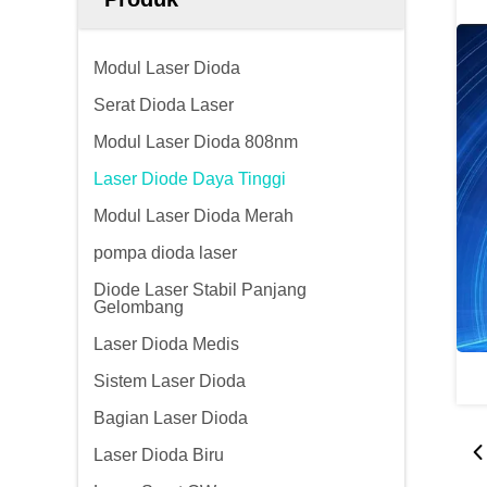
Modul Laser Dioda
Serat Dioda Laser
Modul Laser Dioda 808nm
Laser Diode Daya Tinggi
Modul Laser Dioda Merah
pompa dioda laser
Diode Laser Stabil Panjang
Gelombang
Laser Dioda Medis
Sistem Laser Dioda
Bagian Laser Dioda
Laser Dioda Biru