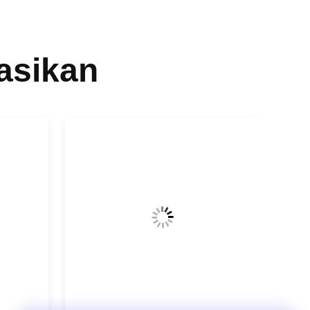
asikan