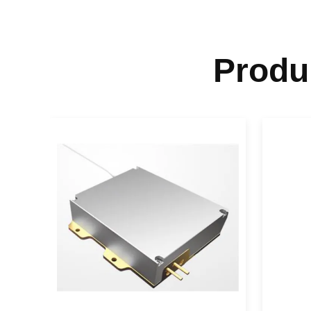
Produ