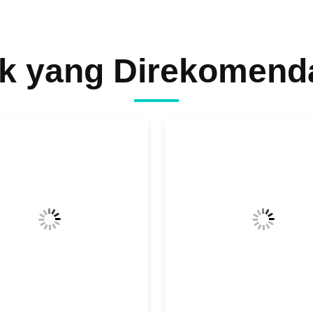
k yang Direkomend