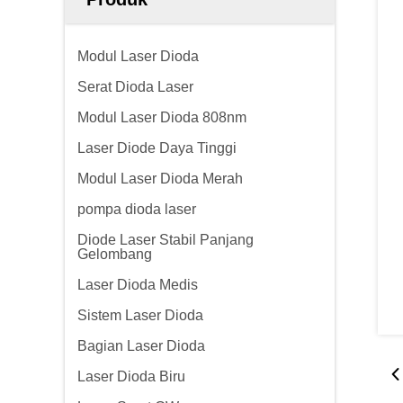
Modul Laser Dioda
Serat Dioda Laser
Modul Laser Dioda 808nm
Laser Diode Daya Tinggi
Modul Laser Dioda Merah
pompa dioda laser
Diode Laser Stabil Panjang
Gelombang
Laser Dioda Medis
Sistem Laser Dioda
Bagian Laser Dioda
Laser Dioda Biru