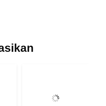
asikan