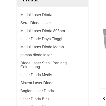
Modul Laser Dioda
Serat Dioda Laser
Modul Laser Dioda 808nm
Laser Diode Daya Tinggi
Modul Laser Dioda Merah
pompa dioda laser
Diode Laser Stabil Panjang
Gelombang
Laser Dioda Medis
Sistem Laser Dioda
Bagian Laser Dioda
Laser Dioda Biru