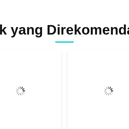
k yang Direkomend