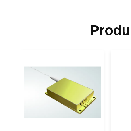
Produ