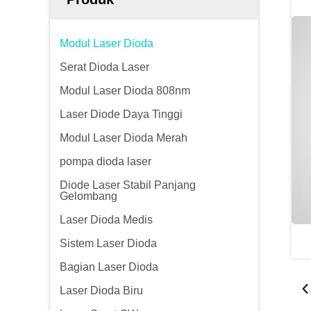
Modul Laser Dioda
Serat Dioda Laser
Modul Laser Dioda 808nm
Laser Diode Daya Tinggi
Modul Laser Dioda Merah
pompa dioda laser
Diode Laser Stabil Panjang
Gelombang
Laser Dioda Medis
Sistem Laser Dioda
Bagian Laser Dioda
Laser Dioda Biru