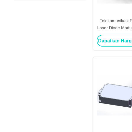
Telekomunikasi F
Laser Diode Mod
Dapatkan Harg