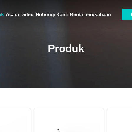
uk
Acara
video
Hubungi Kami
Berita perusahaan
Produk